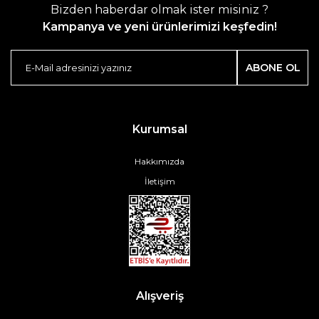
Bizden haberdar olmak ister misiniz ?
Kampanya ve yeni ürünlerimizi keşfedin!
ABONE OL
Kurumsal
Hakkımızda
İletişim
Alışveriş