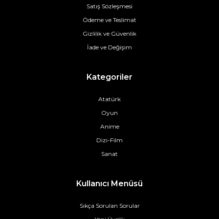
Satış Sözleşmesi
Ödeme ve Teslimat
Gizlilik ve Güvenlik
İade ve Değişim
Kategoriler
Atatürk
Oyun
Anime
Dizi-Film
Sanat
Kullanıcı Menüsü
Sıkça Sorulan Sorular