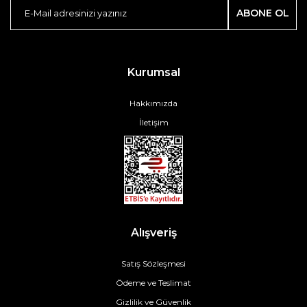
ABONE OL
Kurumsal
Hakkımızda
İletişim
Alışveriş
Satış Sözleşmesi
Ödeme ve Teslimat
Gizlilik ve Güvenlik