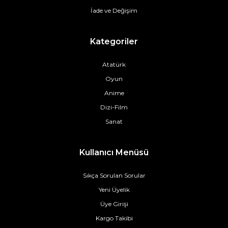
İade ve Değişim
Kategoriler
Atatürk
Oyun
Anime
Dizi-Film
Sanat
Kullanıcı Menüsü
Sıkça Sorulan Sorular
Yeni Üyelik
Üye Girişi
Kargo Takibi