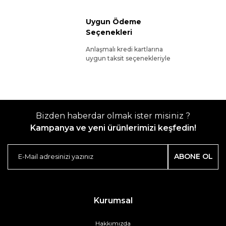
Uygun Ödeme
Seçenekleri
Anlaşmalı kredi kartlarına
uygun taksit seçenekleriyle
Bizden haberdar olmak ister misiniz ?
Kampanya ve yeni ürünlerimizi keşfedin!
ABONE OL
Kurumsal
Hakkımızda