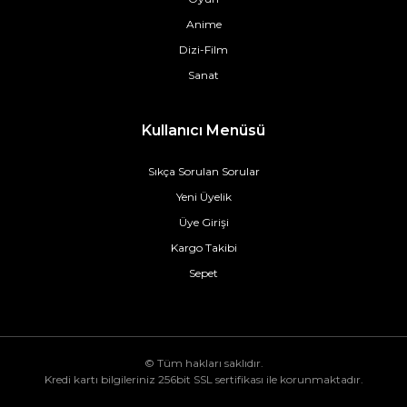
Anime
Dizi-Film
Sanat
Kullanıcı Menüsü
Sıkça Sorulan Sorular
Yeni Üyelik
Üye Girişi
Kargo Takibi
Sepet
© Tüm hakları saklıdır.
Kredi kartı bilgileriniz 256bit SSL sertifikası ile korunmaktadır.