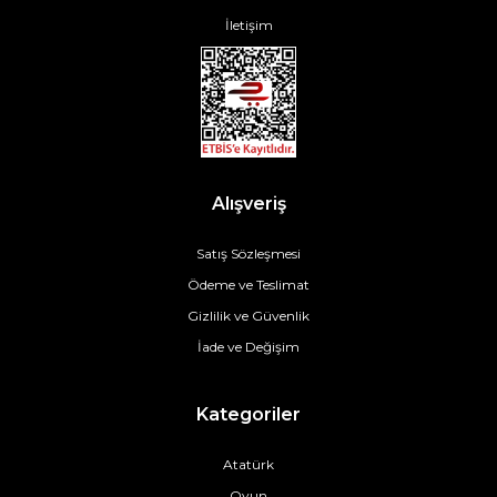
İletişim
Alışveriş
Satış Sözleşmesi
Ödeme ve Teslimat
Gizlilik ve Güvenlik
İade ve Değişim
Kategoriler
Atatürk
Oyun