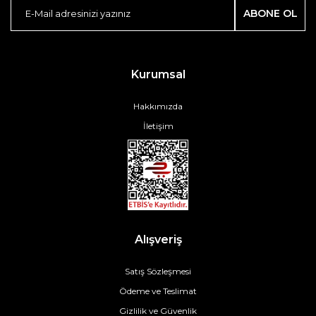
ABONE OL
Kurumsal
Hakkımızda
İletişim
Alışveriş
Satış Sözleşmesi
Ödeme ve Teslimat
Gizlilik ve Güvenlik