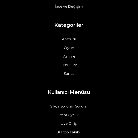
İade ve Değişim
Kategoriler
Atatürk
Oyun
Anime
Dizi-Film
Sanat
Kullanıcı Menüsü
Sıkça Sorulan Sorular
Yeni Üyelik
Üye Girişi
Kargo Takibi