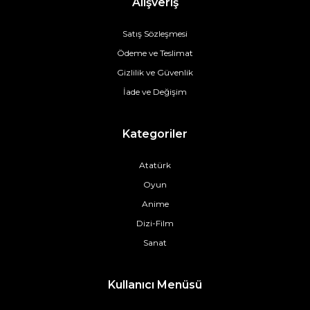
Alışveriş
Satış Sözleşmesi
Ödeme ve Teslimat
Gizlilik ve Güvenlik
İade ve Değişim
Kategoriler
Atatürk
Oyun
Anime
Dizi-Film
Sanat
Kullanıcı Menüsü