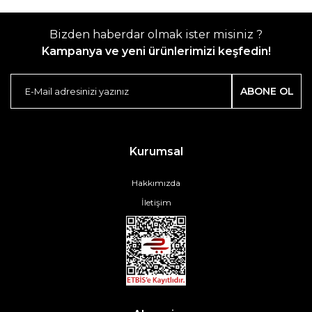
Bizden haberdar olmak ister misiniz ?
Kampanya ve yeni ürünlerimizi keşfedin!
ABONE OL
Kurumsal
Hakkımızda
İletişim