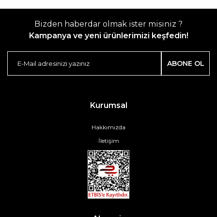
Bizden haberdar olmak ister misiniz ?
Kampanya ve yeni ürünlerimizi keşfedin!
ABONE OL
Kurumsal
Hakkımızda
İletişim