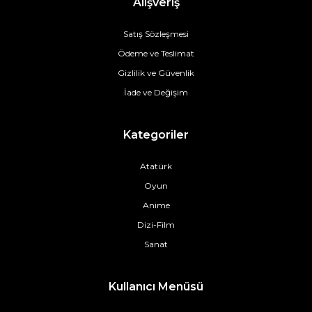
Alışveriş
Satış Sözleşmesi
Ödeme ve Teslimat
Gizlilik ve Güvenlik
İade ve Değişim
Kategoriler
Atatürk
Oyun
Anime
Dizi-Film
Sanat
Kullanıcı Menüsü