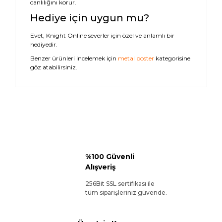
canlılığını korur.
Hediye için uygun mu?
Evet, Knight Online severler için özel ve anlamlı bir
hediyedir.
Benzer ürünleri incelemek için
metal poster
kategorisine
göz atabilirsiniz.
%100 Güvenli
Alışveriş
256Bit SSL sertifikası ile
tüm siparişleriniz güvende.