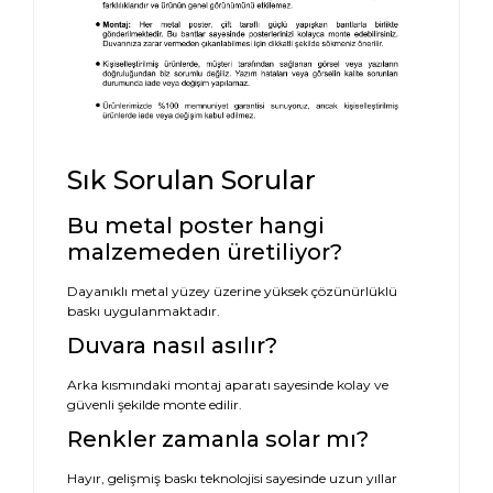
Sık Sorulan Sorular
Bu metal poster hangi
malzemeden üretiliyor?
Dayanıklı metal yüzey üzerine yüksek çözünürlüklü
baskı uygulanmaktadır.
Duvara nasıl asılır?
Arka kısmındaki montaj aparatı sayesinde kolay ve
güvenli şekilde monte edilir.
Renkler zamanla solar mı?
Hayır, gelişmiş baskı teknolojisi sayesinde uzun yıllar