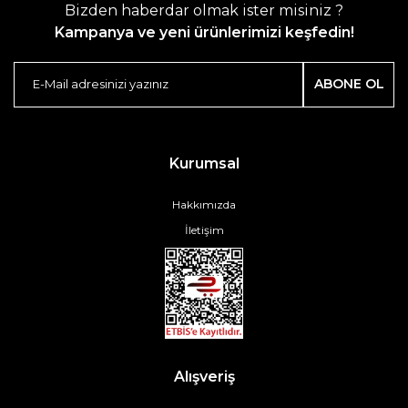
Bizden haberdar olmak ister misiniz ?
Kampanya ve yeni ürünlerimizi keşfedin!
ABONE OL
Kurumsal
Hakkımızda
İletişim
Alışveriş