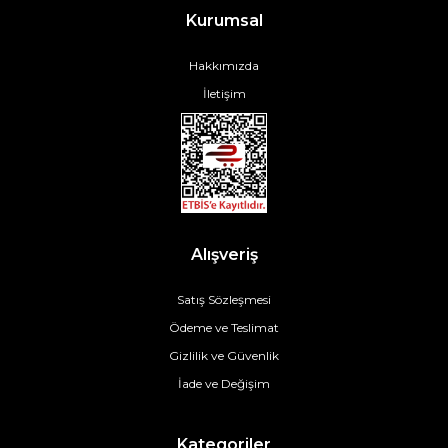
Kurumsal
Hakkımızda
İletişim
Alışveriş
Satış Sözleşmesi
Ödeme ve Teslimat
Gizlilik ve Güvenlik
İade ve Değişim
Kategoriler