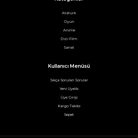
Atatürk
Oyun
Anime
Dizi-Film
Sanat
Kullanıcı Menüsü
Sıkça Sorulan Sorular
Yeni Üyelik
Üye Girişi
Kargo Takibi
Sepet