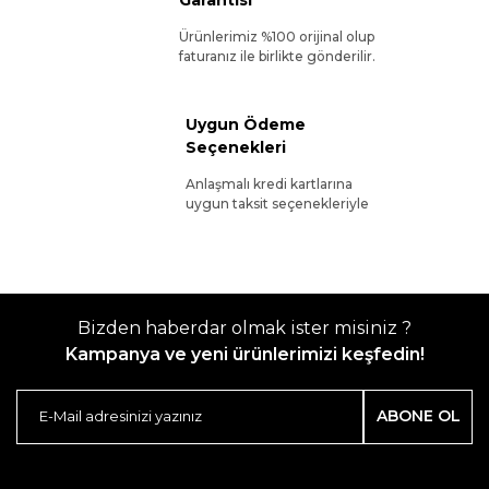
Ürünlerimiz %100 orijinal olup
faturanız ile birlikte gönderilir.
Uygun Ödeme
Seçenekleri
Anlaşmalı kredi kartlarına
uygun taksit seçenekleriyle
Bizden haberdar olmak ister misiniz ?
Kampanya ve yeni ürünlerimizi keşfedin!
ABONE OL