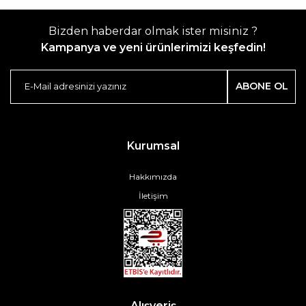
Bizden haberdar olmak ister misiniz ?
Kampanya ve yeni ürünlerimizi keşfedin!
ABONE OL
Kurumsal
Hakkımızda
İletişim
Alışveriş