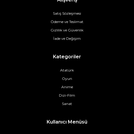
Satış Sözleşmesi
Ödeme ve Teslimat
Gizlilik ve Güvenlik
İade ve Değişim
Kategoriler
Atatürk
Oyun
Anime
Dizi-Film
Sanat
Kullanıcı Menüsü