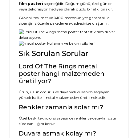
film posteri
seçeneğidir. Doğum günü, özel günler
veya dekorasyon hediyesi olarak güçlü bir etki bırakır.
Güvenli teslimat ve %100 memnuniyet garantisi ile
siparişiniz özenle paketlenerek adresinize ulaştırılır.
Sık Sorulan Sorular
Lord Of The Rings metal
poster hangi malzemeden
üretiliyor?
Ürün, uzun ömürlü ve dayanıklı kullanım sağlayan
yüksek kaliteli metal malzemeden üretilmektedir.
Renkler zamanla solar mı?
Özel baskı teknolojisi sayesinde renkler ve detaylar uzun
süre canlılığını korur.
Duvara asmak kolay mı?