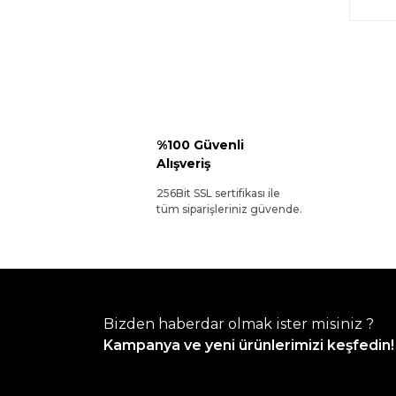
%100 Güvenli
Alışveriş
256Bit SSL sertifikası ile
tüm siparişleriniz güvende.
Bizden haberdar olmak ister misiniz ?
Kampanya ve yeni ürünlerimizi keşfedin!