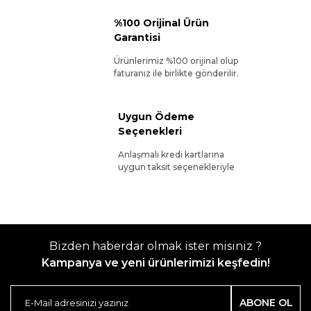
%100 Orijinal Ürün
Garantisi
Ürünlerimiz %100 orijinal olup
faturanız ile birlikte gönderilir.
Uygun Ödeme
Seçenekleri
Anlaşmalı kredi kartlarına
uygun taksit seçenekleriyle
Bizden haberdar olmak ister misiniz ?
Kampanya ve yeni ürünlerimizi keşfedin!
ABONE OL