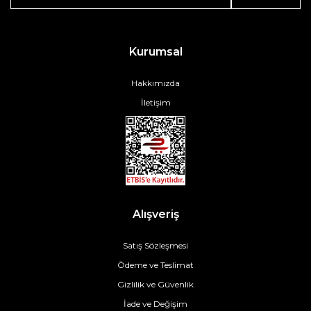
Kurumsal
Hakkımızda
İletişim
Alışveriş
Satış Sözleşmesi
Ödeme ve Teslimat
Gizlilik ve Güvenlik
İade ve Değişim