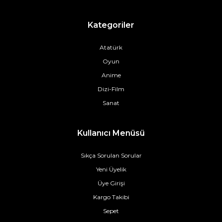
Kategoriler
Atatürk
Oyun
Anime
Dizi-Film
Sanat
Kullanıcı Menüsü
Sıkça Sorulan Sorular
Yeni Üyelik
Üye Girişi
Kargo Takibi
Sepet