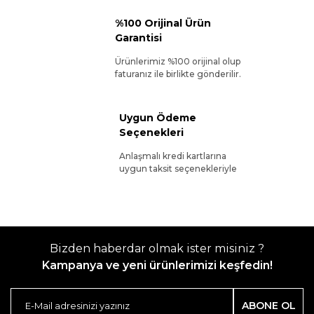
%100 Orijinal Ürün
Garantisi
Ürünlerimiz %100 orijinal olup
faturanız ile birlikte gönderilir.
Uygun Ödeme
Seçenekleri
Anlaşmalı kredi kartlarına
uygun taksit seçenekleriyle
Bizden haberdar olmak ister misiniz ?
Kampanya ve yeni ürünlerimizi keşfedin!
ABONE OL