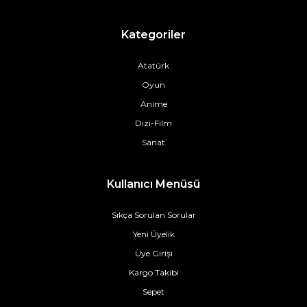
Kategoriler
Atatürk
Oyun
Anime
Dizi-Film
Sanat
Kullanıcı Menüsü
Sıkça Sorulan Sorular
Yeni Üyelik
Üye Girişi
Kargo Takibi
Sepet