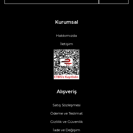
Kurumsal
Hakkımızda
İletişim
Alışveriş
Satış Sözleşmesi
Ödeme ve Teslimat
Gizlilik ve Güvenlik
İade ve Değişim