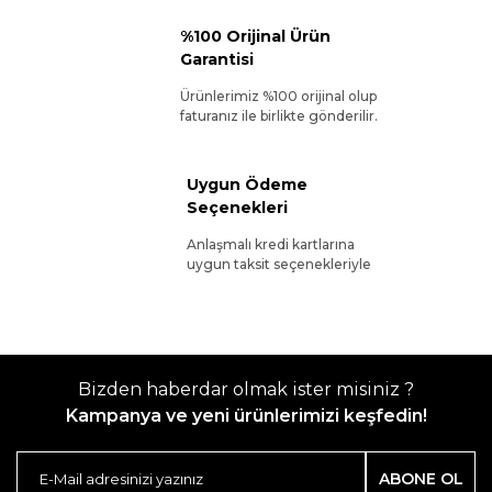
%100 Orijinal Ürün
Garantisi
Ürünlerimiz %100 orijinal olup
faturanız ile birlikte gönderilir.
Uygun Ödeme
Seçenekleri
Anlaşmalı kredi kartlarına
uygun taksit seçenekleriyle
Bizden haberdar olmak ister misiniz ?
Kampanya ve yeni ürünlerimizi keşfedin!
ABONE OL