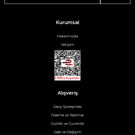
Kurumsal
Hakkımızda
İletişim
Alışveriş
Satış Sözleşmesi
Ödeme ve Teslimat
Gizlilik ve Güvenlik
İade ve Değişim