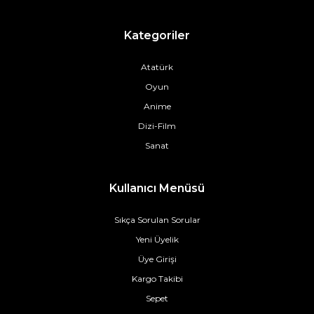
Kategoriler
Atatürk
Oyun
Anime
Dizi-Film
Sanat
Kullanıcı Menüsü
Sıkça Sorulan Sorular
Yeni Üyelik
Üye Girişi
Kargo Takibi
Sepet