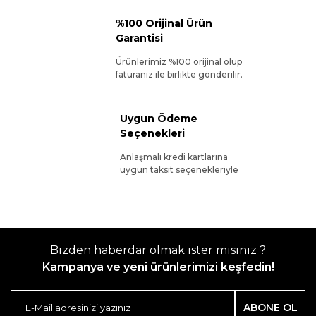
%100 Orijinal Ürün
Garantisi
Ürünlerimiz %100 orijinal olup
faturanız ile birlikte gönderilir.
Uygun Ödeme
Seçenekleri
Anlaşmalı kredi kartlarına
uygun taksit seçenekleriyle
Bizden haberdar olmak ister misiniz ?
Kampanya ve yeni ürünlerimizi keşfedin!
ABONE OL