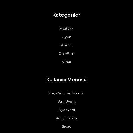
Kategoriler
Atatürk
Oyun
Anime
Dizi-Film
Sanat
Kullanıcı Menüsü
Sıkça Sorulan Sorular
Yeni Üyelik
Üye Girişi
Kargo Takibi
Sepet