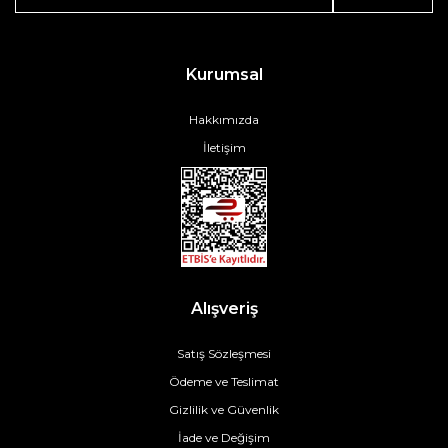
Kurumsal
Hakkımızda
İletişim
Alışveriş
Satış Sözleşmesi
Ödeme ve Teslimat
Gizlilik ve Güvenlik
İade ve Değişim