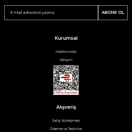
ABONE OL
Kurumsal
Hakkımızda
İletişim
Alışveriş
Satış Sözleşmesi
Ödeme ve Teslimat