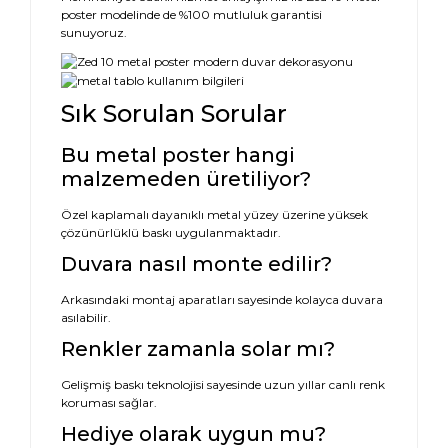
poster modelinde de %100 mutluluk garantisi
sunuyoruz.
Sık Sorulan Sorular
Bu metal poster hangi
malzemeden üretiliyor?
Özel kaplamalı dayanıklı metal yüzey üzerine yüksek
çözünürlüklü baskı uygulanmaktadır.
Duvara nasıl monte edilir?
Arkasındaki montaj aparatları sayesinde kolayca duvara
asılabilir.
Renkler zamanla solar mı?
Gelişmiş baskı teknolojisi sayesinde uzun yıllar canlı renk
koruması sağlar.
Hediye olarak uygun mu?