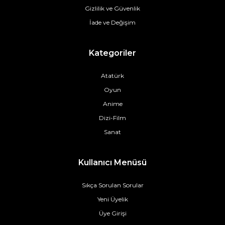
Gizlilik ve Güvenlik
İade ve Değişim
Kategoriler
Atatürk
Oyun
Anime
Dizi-Film
Sanat
Kullanıcı Menüsü
Sıkça Sorulan Sorular
Yeni Üyelik
Üye Girişi