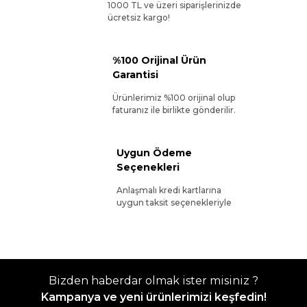
1000 TL ve üzeri siparişlerinizde
ücretsiz kargo!
%100 Orijinal Ürün
Garantisi
Ürünlerimiz %100 orijinal olup
faturanız ile birlikte gönderilir.
Uygun Ödeme
Seçenekleri
Anlaşmalı kredi kartlarına
uygun taksit seçenekleriyle
Bizden haberdar olmak ister misiniz ?
Kampanya ve yeni ürünlerimizi keşfedin!