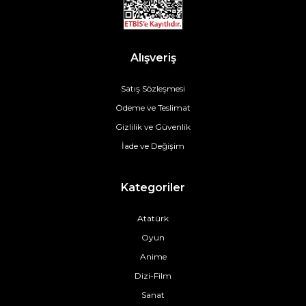
Alışveriş
Satış Sözleşmesi
Ödeme ve Teslimat
Gizlilik ve Güvenlik
İade ve Değişim
Kategoriler
Atatürk
Oyun
Anime
Dizi-Film
Sanat