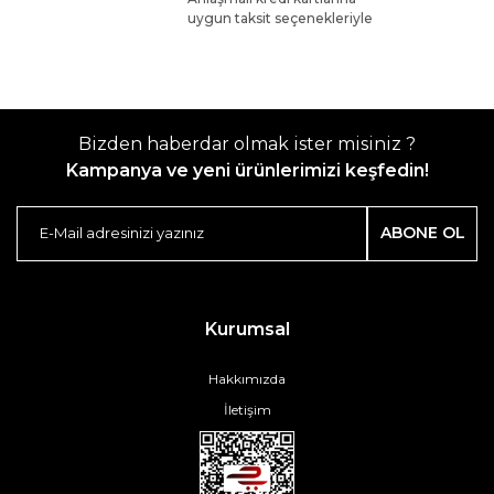
uygun taksit seçenekleriyle
Bizden haberdar olmak ister misiniz ?
Kampanya ve yeni ürünlerimizi keşfedin!
ABONE OL
Kurumsal
Hakkımızda
İletişim