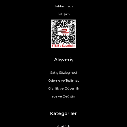
Hakkımızda
İletişim
Alışveriş
Satış Sözleşmesi
Ödeme ve Teslimat
Gizlilik ve Güvenlik
İade ve Değişim
Kategoriler
Atatürk