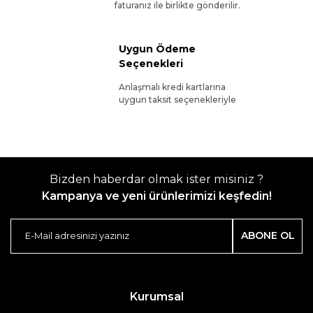
faturanız ile birlikte gönderilir.
Uygun Ödeme
Seçenekleri
Anlaşmalı kredi kartlarına
uygun taksit seçenekleriyle
Bizden haberdar olmak ister misiniz ?
Kampanya ve yeni ürünlerimizi keşfedin!
ABONE OL
Kurumsal