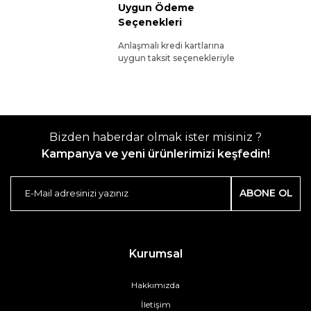
Uygun Ödeme
Seçenekleri
Anlaşmalı kredi kartlarına
uygun taksit seçenekleriyle
Bizden haberdar olmak ister misiniz ?
Kampanya ve yeni ürünlerimizi keşfedin!
ABONE OL
Kurumsal
Hakkımızda
İletişim