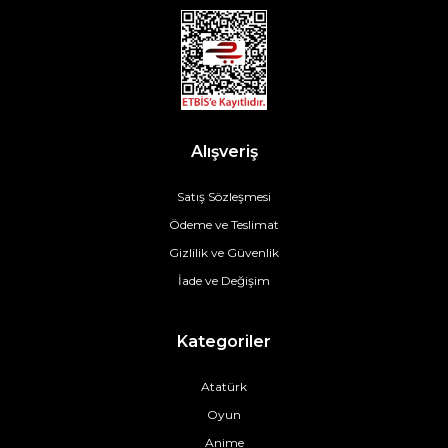
Alışveriş
Satış Sözleşmesi
Ödeme ve Teslimat
Gizlilik ve Güvenlik
İade ve Değişim
Kategoriler
Atatürk
Oyun
Anime