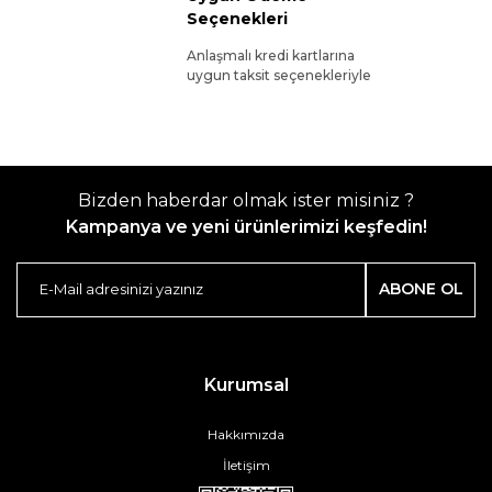
Seçenekleri
Anlaşmalı kredi kartlarına
uygun taksit seçenekleriyle
Bizden haberdar olmak ister misiniz ?
Kampanya ve yeni ürünlerimizi keşfedin!
ABONE OL
Kurumsal
Hakkımızda
İletişim