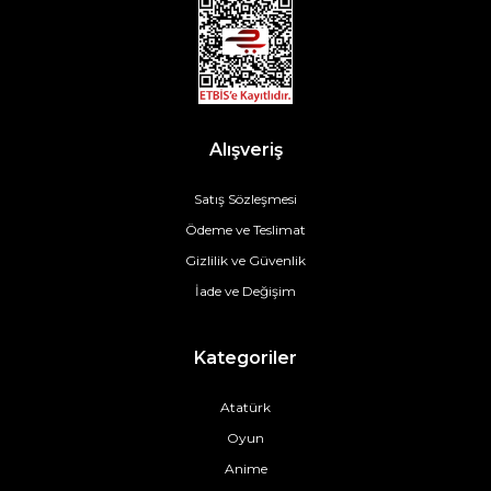
Alışveriş
Satış Sözleşmesi
Ödeme ve Teslimat
Gizlilik ve Güvenlik
İade ve Değişim
Kategoriler
Atatürk
Oyun
Anime