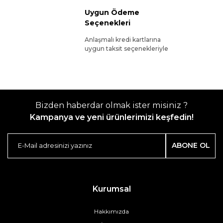
Uygun Ödeme
Seçenekleri
Anlaşmalı kredi kartlarına
uygun taksit seçenekleriyle
Bizden haberdar olmak ister misiniz ?
Kampanya ve yeni ürünlerimizi keşfedin!
ABONE OL
Kurumsal
Hakkımızda