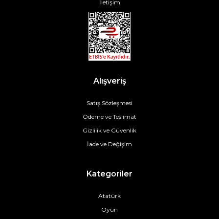
İletişim
Alışveriş
Satış Sözleşmesi
Ödeme ve Teslimat
Gizlilik ve Güvenlik
İade ve Değişim
Kategoriler
Atatürk
Oyun