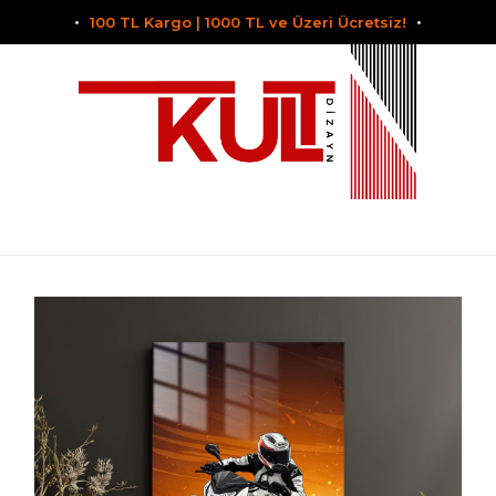
100 TL Kargo | 1000 TL ve Üzeri Ücretsiz!