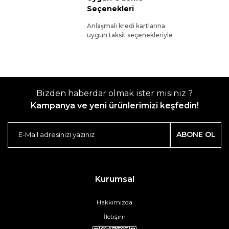
Seçenekleri
Anlaşmalı kredi kartlarına
uygun taksit seçenekleriyle
Bizden haberdar olmak ister misiniz ?
Kampanya ve yeni ürünlerimizi keşfedin!
ABONE OL
Kurumsal
Hakkımızda
İletişim