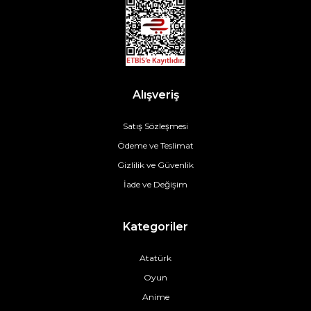
Alışveriş
Satış Sözleşmesi
Ödeme ve Teslimat
Gizlilik ve Güvenlik
İade ve Değişim
Kategoriler
Atatürk
Oyun
Anime