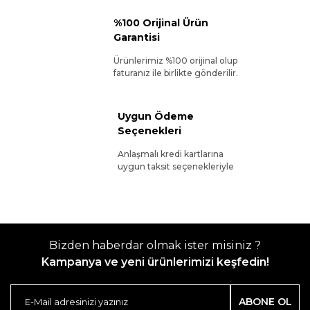
%100 Orijinal Ürün
Garantisi
Ürünlerimiz %100 orijinal olup
faturanız ile birlikte gönderilir.
Uygun Ödeme
Seçenekleri
Anlaşmalı kredi kartlarına
uygun taksit seçenekleriyle
Bizden haberdar olmak ister misiniz ?
Kampanya ve yeni ürünlerimizi keşfedin!
ABONE OL