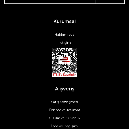
Kurumsal
Hakkımızda
İletişim
Alışveriş
Satış Sözleşmesi
Ödeme ve Teslimat
Gizlilik ve Güvenlik
İade ve Değişim