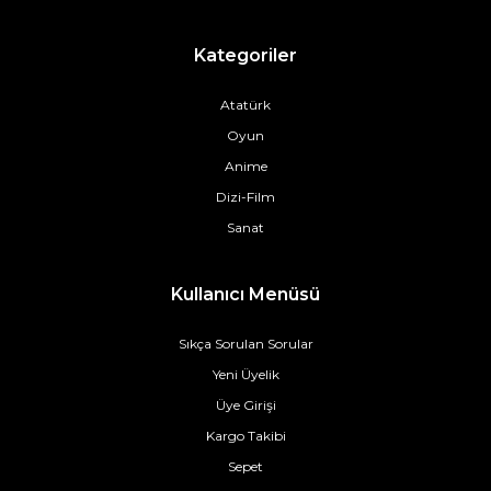
Kategoriler
Atatürk
Oyun
Anime
Dizi-Film
Sanat
Kullanıcı Menüsü
Sıkça Sorulan Sorular
Yeni Üyelik
Üye Girişi
Kargo Takibi
Sepet