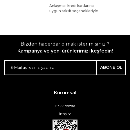
Anlaşmalı kredi kartlarına
uygun taksit seçenekleriyle
Bizden haberdar olmak ister misiniz ?
Kampanya ve yeni ürünlerimizi keşfedin!
ABONE OL
Kurumsal
Hakkımızda
İletişim