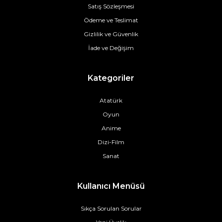
Satış Sözleşmesi
Ödeme ve Teslimat
Gizlilik ve Güvenlik
İade ve Değişim
Kategoriler
Atatürk
Oyun
Anime
Dizi-Film
Sanat
Kullanıcı Menüsü
Sıkça Sorulan Sorular