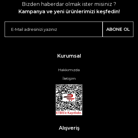
Bizden haberdar olmak ister misiniz ?
Kampanya ve yeni ürünlerimizi keşfedin!
ABONE OL
Kurumsal
Hakkımızda
İletişim
Alışveriş