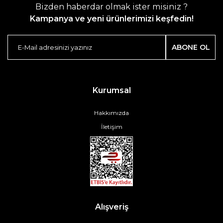
Bizden haberdar olmak ister misiniz ?
Kampanya ve yeni ürünlerimizi keşfedin!
ABONE OL
Kurumsal
Hakkımızda
İletişim
Alışveriş