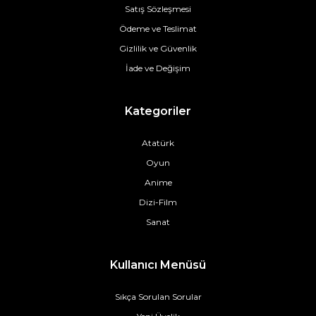
Satış Sözleşmesi
Ödeme ve Teslimat
Gizlilik ve Güvenlik
İade ve Değişim
Kategoriler
Atatürk
Oyun
Anime
Dizi-Film
Sanat
Kullanıcı Menüsü
Sıkça Sorulan Sorular