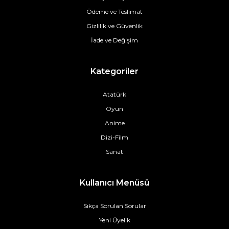
Ödeme ve Teslimat
Gizlilik ve Güvenlik
İade ve Değişim
Kategoriler
Atatürk
Oyun
Anime
Dizi-Film
Sanat
Kullanıcı Menüsü
Sıkça Sorulan Sorular
Yeni Üyelik