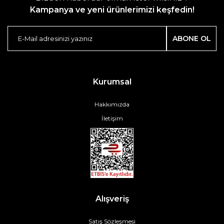
Kampanya ve yeni ürünlerimizi keşfedin!
ABONE OL
Kurumsal
Hakkımızda
İletişim
Alışveriş
Satış Sözleşmesi