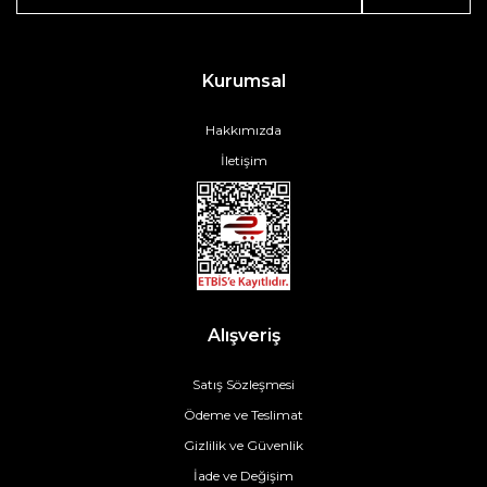
Kurumsal
Hakkımızda
İletişim
Alışveriş
Satış Sözleşmesi
Ödeme ve Teslimat
Gizlilik ve Güvenlik
İade ve Değişim