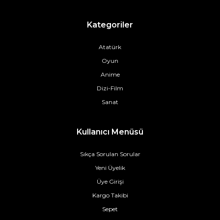
Kategoriler
Atatürk
Oyun
Anime
Dizi-Film
Sanat
Kullanıcı Menüsü
Sıkça Sorulan Sorular
Yeni Üyelik
Üye Girişi
Kargo Takibi
Sepet