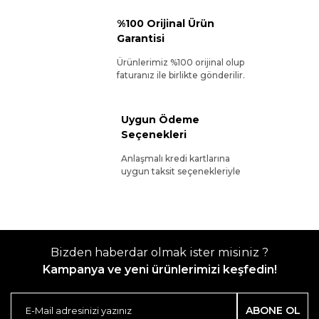
%100 Orijinal Ürün
Garantisi
Ürünlerimiz %100 orijinal olup
faturanız ile birlikte gönderilir.
Uygun Ödeme
Seçenekleri
Anlaşmalı kredi kartlarına
uygun taksit seçenekleriyle
Bizden haberdar olmak ister misiniz ?
Kampanya ve yeni ürünlerimizi keşfedin!
ABONE OL