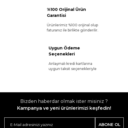
%100 Orijinal Ürün
Garantisi
Ürünlerimiz %100 orijinal olup
faturanız ile birlikte gönderilir.
Uygun Ödeme
Seçenekleri
Anlaşmalı kredi kartlarına
uygun taksit seçenekleriyle
Bizden haberdar olmak ister misiniz ?
Kampanya ve yeni ürünlerimizi keşfedin!
ABONE OL