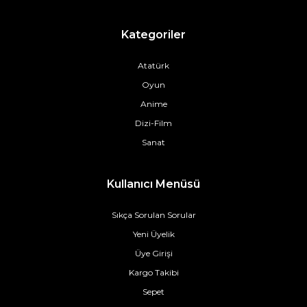
Kategoriler
Atatürk
Oyun
Anime
Dizi-Film
Sanat
Kullanıcı Menüsü
Sıkça Sorulan Sorular
Yeni Üyelik
Üye Girişi
Kargo Takibi
Sepet