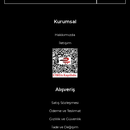
Kurumsal
Hakkımızda
İletişim
Alışveriş
Satış Sözleşmesi
Ödeme ve Teslimat
Gizlilik ve Güvenlik
İade ve Değişim