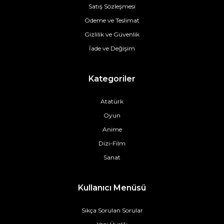
Satış Sözleşmesi
Ödeme ve Teslimat
Gizlilik ve Güvenlik
İade ve Değişim
Kategoriler
Atatürk
Oyun
Anime
Dizi-Film
Sanat
Kullanıcı Menüsü
Sıkça Sorulan Sorular