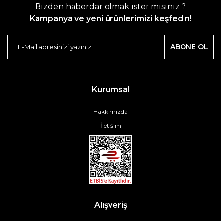
Bizden haberdar olmak ister misiniz ?
Kampanya ve yeni ürünlerimizi keşfedin!
ABONE OL
Kurumsal
Hakkımızda
İletişim
Alışveriş