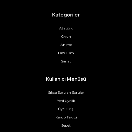
Kategoriler
Atatürk
Oyun
Anime
Dizi-Film
Sanat
Kullanıcı Menüsü
Sıkça Sorulan Sorular
Yeni Üyelik
Üye Girişi
Kargo Takibi
Sepet