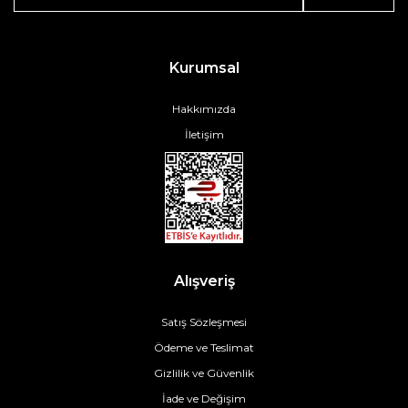
Kurumsal
Hakkımızda
İletişim
Alışveriş
Satış Sözleşmesi
Ödeme ve Teslimat
Gizlilik ve Güvenlik
İade ve Değişim