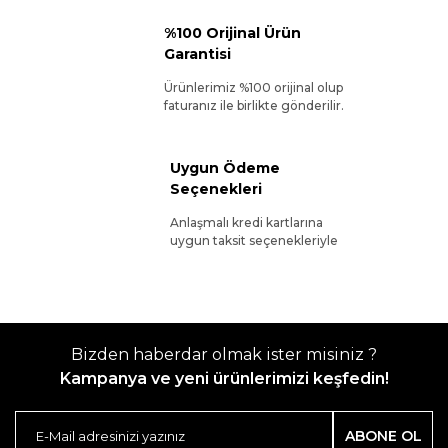
%100 Orijinal Ürün
Garantisi
Ürünlerimiz %100 orijinal olup
faturanız ile birlikte gönderilir.
Uygun Ödeme
Seçenekleri
Anlaşmalı kredi kartlarına
uygun taksit seçenekleriyle
Bizden haberdar olmak ister misiniz ?
Kampanya ve yeni ürünlerimizi keşfedin!
ABONE OL