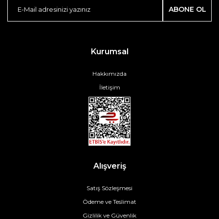
ABONE OL
Kurumsal
Hakkımızda
İletişim
Alışveriş
Satış Sözleşmesi
Ödeme ve Teslimat
Gizlilik ve Güvenlik