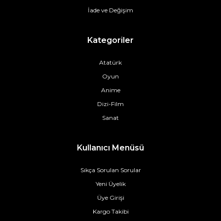
İade ve Değişim
Kategoriler
Atatürk
Oyun
Anime
Dizi-Film
Sanat
Kullanıcı Menüsü
Sıkça Sorulan Sorular
Yeni Üyelik
Üye Girişi
Kargo Takibi