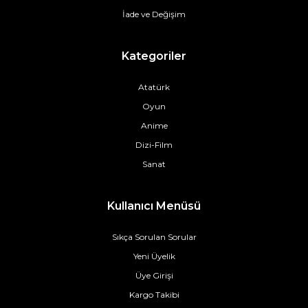
İade ve Değişim
Kategoriler
Atatürk
Oyun
Anime
Dizi-Film
Sanat
Kullanıcı Menüsü
Sıkça Sorulan Sorular
Yeni Üyelik
Üye Girişi
Kargo Takibi