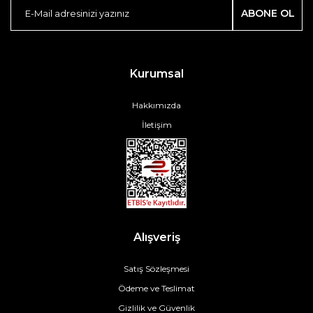
ABONE OL
Kurumsal
Hakkımızda
İletişim
Alışveriş
Satış Sözleşmesi
Ödeme ve Teslimat
Gizlilik ve Güvenlik