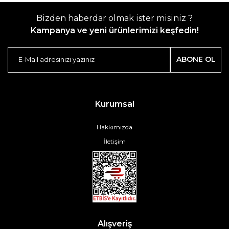
Bizden haberdar olmak ister misiniz ?
Kampanya ve yeni ürünlerimizi keşfedin!
ABONE OL
Kurumsal
Hakkımızda
İletişim
Alışveriş