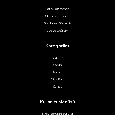
Satış Sözleşmesi
Ödeme ve Teslimat
Gizlilik ve Güvenlik
İade ve Değişim
Kategoriler
Atatürk
Oyun
Anime
Dizi-Film
Sanat
Kullanıcı Menüsü
Sıkça Sorulan Sorular