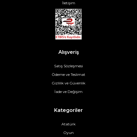
İletişim
Alışveriş
Satış Sözleşmesi
Ödeme ve Teslimat
Gizlilik ve Güvenlik
İade ve Değişim
Kategoriler
Atatürk
Oyun