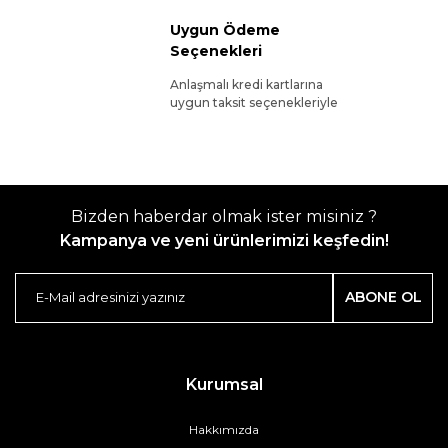
Uygun Ödeme
Seçenekleri
Anlaşmalı kredi kartlarına
uygun taksit seçenekleriyle
Bizden haberdar olmak ister misiniz ?
Kampanya ve yeni ürünlerimizi keşfedin!
ABONE OL
Kurumsal
Hakkımızda