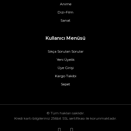
Anime
Dizi-Film
Sanat
Kullanıcı Menüsü
Sıkça Sorulan Sorular
Yeni Üyelik
Üye Girişi
Kargo Takibi
Sepet
© Tüm hakları saklıdır.
Kredi kartı bilgileriniz 256bit SSL sertifikası ile korunmaktadır.