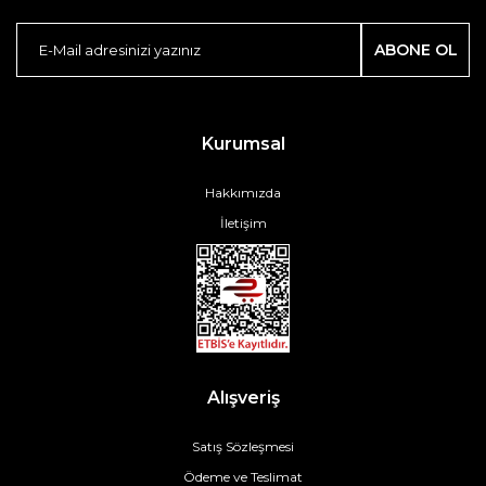
ABONE OL
Kurumsal
Hakkımızda
İletişim
Alışveriş
Satış Sözleşmesi
Ödeme ve Teslimat