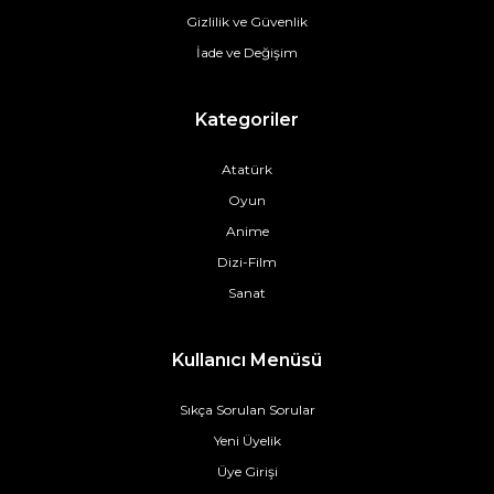
Gizlilik ve Güvenlik
İade ve Değişim
Kategoriler
Atatürk
Oyun
Anime
Dizi-Film
Sanat
Kullanıcı Menüsü
Sıkça Sorulan Sorular
Yeni Üyelik
Üye Girişi