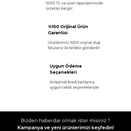
1000 TL ve üzeri siparişlerinizde
ücretsiz kargo!
%100 Orijinal Ürün
Garantisi
Ürünlerimiz %100 orijinal olup
faturanız ile birlikte gönderilir.
Uygun Ödeme
Seçenekleri
Anlaşmalı kredi kartlarına
uygun taksit seçenekleriyle
Bizden haberdar olmak ister misiniz ?
Kampanya ve yeni ürünlerimizi keşfedin!