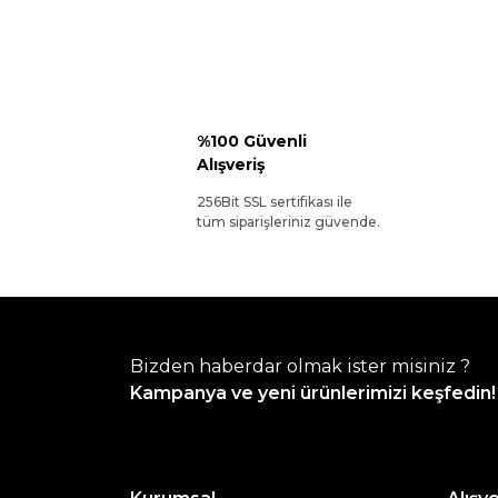
%100 Güvenli
Alışveriş
256Bit SSL sertifikası ile
tüm siparişleriniz güvende.
Bizden haberdar olmak ister misiniz ?
Kampanya ve yeni ürünlerimizi keşfedin!