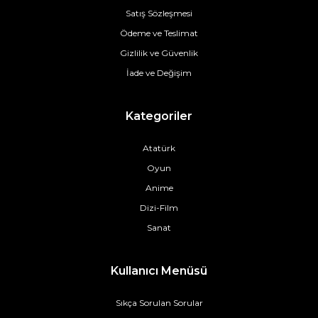
Satış Sözleşmesi
Ödeme ve Teslimat
Gizlilik ve Güvenlik
İade ve Değişim
Kategoriler
Atatürk
Oyun
Anime
Dizi-Film
Sanat
Kullanıcı Menüsü
Sıkça Sorulan Sorular