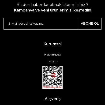
Bizden haberdar olmak ister misiniz ?
Kampanya ve yeni ürünlerimizi keşfedin!
ABONE OL
Kurumsal
Hakkımızda
İletişim
Alışveriş