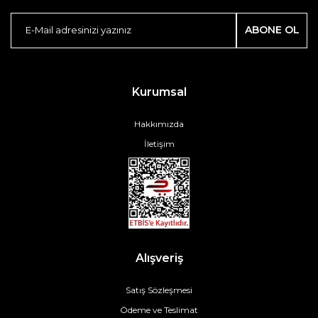
ABONE OL
Kurumsal
Hakkımızda
İletişim
Alışveriş
Satış Sözleşmesi
Ödeme ve Teslimat