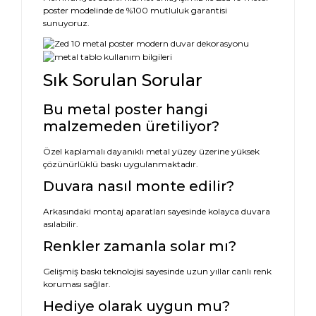
poster modelinde de %100 mutluluk garantisi
sunuyoruz.
Sık Sorulan Sorular
Bu metal poster hangi
malzemeden üretiliyor?
Özel kaplamalı dayanıklı metal yüzey üzerine yüksek
çözünürlüklü baskı uygulanmaktadır.
Duvara nasıl monte edilir?
Arkasındaki montaj aparatları sayesinde kolayca duvara
asılabilir.
Renkler zamanla solar mı?
Gelişmiş baskı teknolojisi sayesinde uzun yıllar canlı renk
koruması sağlar.
Hediye olarak uygun mu?