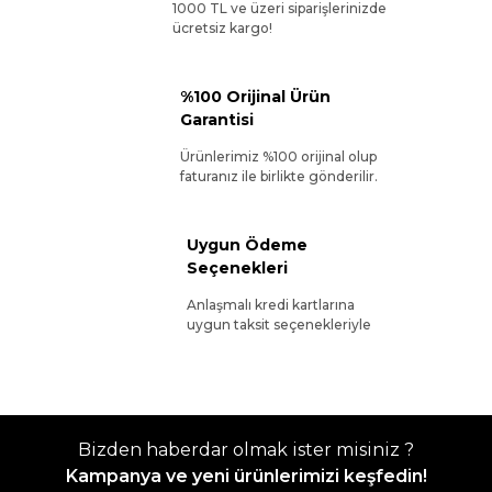
1000 TL ve üzeri siparişlerinizde
ücretsiz kargo!
%100 Orijinal Ürün
Garantisi
Ürünlerimiz %100 orijinal olup
faturanız ile birlikte gönderilir.
Uygun Ödeme
Seçenekleri
Anlaşmalı kredi kartlarına
uygun taksit seçenekleriyle
Bizden haberdar olmak ister misiniz ?
Kampanya ve yeni ürünlerimizi keşfedin!