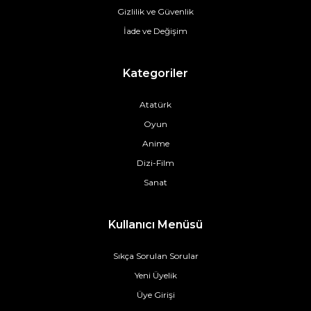
Gizlilik ve Güvenlik
İade ve Değişim
Kategoriler
Atatürk
Oyun
Anime
Dizi-Film
Sanat
Kullanıcı Menüsü
Sıkça Sorulan Sorular
Yeni Üyelik
Üye Girişi