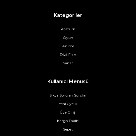
Kategoriler
Atatürk
Oyun
Anime
Dizi-Film
Sanat
Kullanıcı Menüsü
Sıkça Sorulan Sorular
Yeni Üyelik
Üye Girişi
Kargo Takibi
Sepet