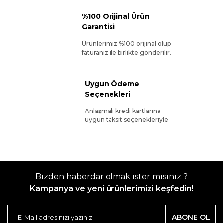
%100 Orijinal Ürün
Garantisi
Ürünlerimiz %100 orijinal olup
faturanız ile birlikte gönderilir.
Uygun Ödeme
Seçenekleri
Anlaşmalı kredi kartlarına
uygun taksit seçenekleriyle
Bizden haberdar olmak ister misiniz ?
Kampanya ve yeni ürünlerimizi keşfedin!
ABONE OL