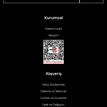
Kurumsal
Hakkımızda
İletişim
Alışveriş
Satış Sözleşmesi
Ödeme ve Teslimat
Gizlilik ve Güvenlik
İade ve Değişim