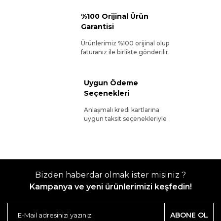
%100 Orijinal Ürün
Garantisi
Ürünlerimiz %100 orijinal olup
faturanız ile birlikte gönderilir.
Uygun Ödeme
Seçenekleri
Anlaşmalı kredi kartlarına
uygun taksit seçenekleriyle
Bizden haberdar olmak ister misiniz ?
Kampanya ve yeni ürünlerimizi keşfedin!
ABONE OL