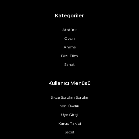
Kategoriler
Atatürk
Oyun
Anime
Dizi-Film
Sanat
Kullanıcı Menüsü
Sıkça Sorulan Sorular
Yeni Üyelik
Üye Girişi
Kargo Takibi
Sepet