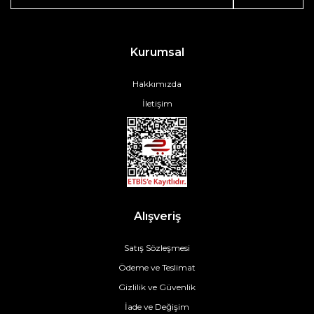
Kurumsal
Hakkımızda
İletişim
Alışveriş
Satış Sözleşmesi
Ödeme ve Teslimat
Gizlilik ve Güvenlik
İade ve Değişim