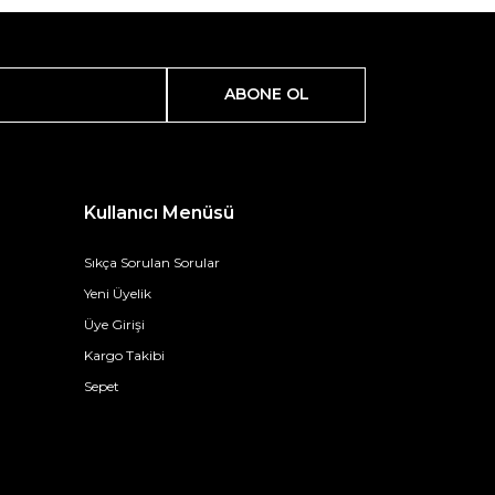
ABONE OL
Kullanıcı Menüsü
Sıkça Sorulan Sorular
Yeni Üyelik
Üye Girişi
Kargo Takibi
Sepet