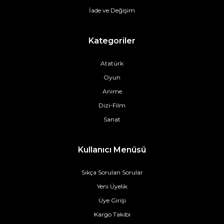
İade ve Değişim
Kategoriler
Atatürk
Oyun
Anime
Dizi-Film
Sanat
Kullanıcı Menüsü
Sıkça Sorulan Sorular
Yeni Üyelik
Üye Girişi
Kargo Takibi