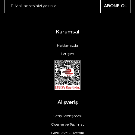
ABONE OL
Kurumsal
Hakkımızda
İletişim
Alışveriş
Satış Sözleşmesi
Ödeme ve Teslimat
Gizlilik ve Güvenlik