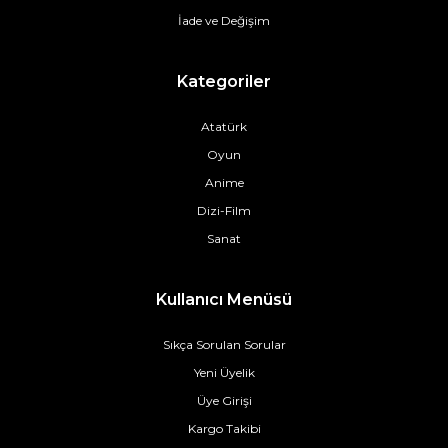
İade ve Değişim
Kategoriler
Atatürk
Oyun
Anime
Dizi-Film
Sanat
Kullanıcı Menüsü
Sıkça Sorulan Sorular
Yeni Üyelik
Üye Girişi
Kargo Takibi