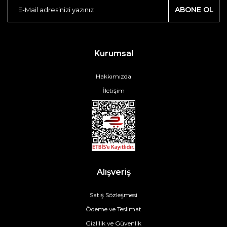
ABONE OL
Kurumsal
Hakkımızda
İletişim
Alışveriş
Satış Sözleşmesi
Ödeme ve Teslimat
Gizlilik ve Güvenlik