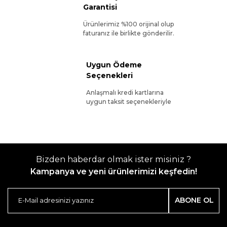
Garantisi
Ürünlerimiz %100 orijinal olup
faturanız ile birlikte gönderilir.
Uygun Ödeme
Seçenekleri
Anlaşmalı kredi kartlarına
uygun taksit seçenekleriyle
Bizden haberdar olmak ister misiniz ?
Kampanya ve yeni ürünlerimizi keşfedin!
ABONE OL