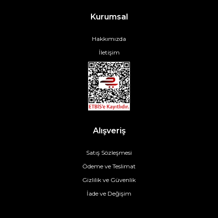
Kurumsal
Hakkımızda
İletişim
Alışveriş
Satış Sözleşmesi
Ödeme ve Teslimat
Gizlilik ve Güvenlik
İade ve Değişim