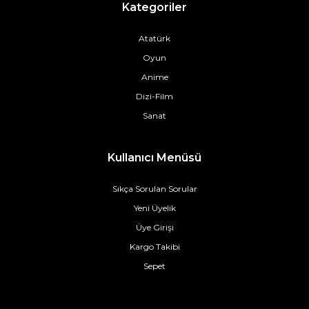
Kategoriler
Atatürk
Oyun
Anime
Dizi-Film
Sanat
Kullanıcı Menüsü
Sıkça Sorulan Sorular
Yeni Üyelik
Üye Girişi
Kargo Takibi
Sepet