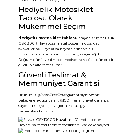
Hediyelik Motosiklet
Tablosu Olarak
Mükemmel Seçim
Hediyelik motosiklet tablosu
arayanlar için Suzuki
GSX1300R Hayabusa metal poster; motosiklet
sürücülerine, Hayabusa hayranlarına ve hız
tutkunlarına özel, anlamlı bir hediye seçeneğidir.
Doğum günü, yeni motor hediyesi veya özel günler için
güçlü bir alternatif sunar.
Güvenli Teslimat &
Memnuniyet Garantisi
Ürününüz
güvenli teslimat
garantisiyle özenle
paketlenerek gönderilir. %100 memnuniyet garantisi
sayesinde alışverişinizi gönül rahatlığıyla
tamamlayabilirsiniz.