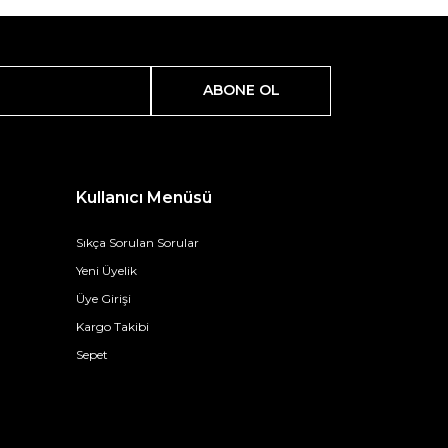
ABONE OL
Kullanıcı Menüsü
Sıkça Sorulan Sorular
Yeni Üyelik
Üye Girişi
Kargo Takibi
Sepet