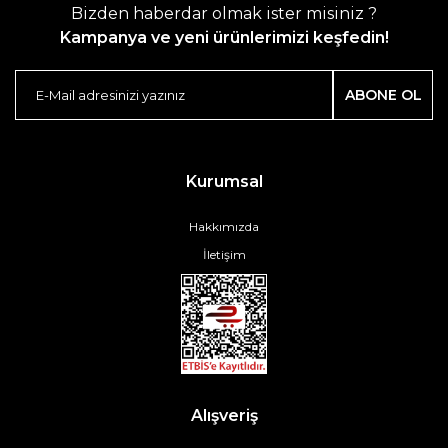
Bizden haberdar olmak ister misiniz ?
Kampanya ve yeni ürünlerimizi keşfedin!
ABONE OL
Kurumsal
Hakkımızda
İletişim
Alışveriş