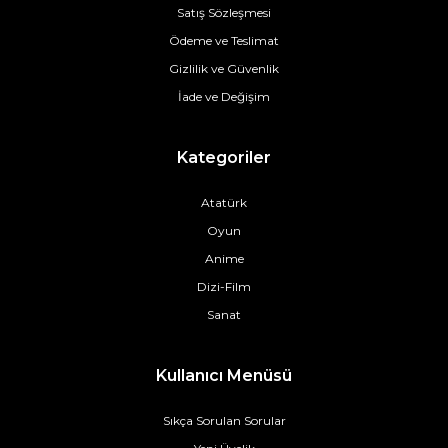
Satış Sözleşmesi
Ödeme ve Teslimat
Gizlilik ve Güvenlik
İade ve Değişim
Kategoriler
Atatürk
Oyun
Anime
Dizi-Film
Sanat
Kullanıcı Menüsü
Sıkça Sorulan Sorular