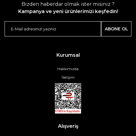
Bizden haberdar olmak ister misiniz ?
Kampanya ve yeni ürünlerimizi keşfedin!
ABONE OL
Kurumsal
Hakkımızda
İletişim
Alışveriş