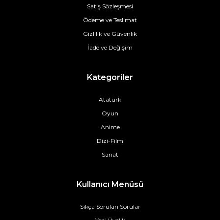
Satış Sözleşmesi
Ödeme ve Teslimat
Gizlilik ve Güvenlik
İade ve Değişim
Kategoriler
Atatürk
Oyun
Anime
Dizi-Film
Sanat
Kullanıcı Menüsü
Sıkça Sorulan Sorular