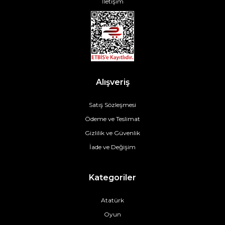
İletişim
Alışveriş
Satış Sözleşmesi
Ödeme ve Teslimat
Gizlilik ve Güvenlik
İade ve Değişim
Kategoriler
Atatürk
Oyun