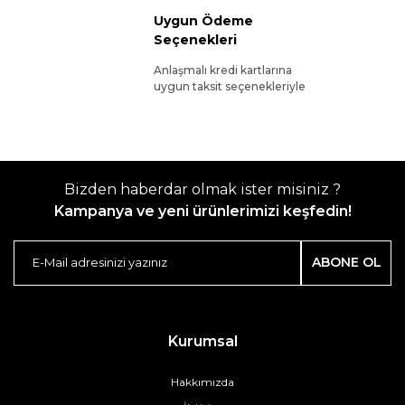
Uygun Ödeme
Seçenekleri
Anlaşmalı kredi kartlarına
uygun taksit seçenekleriyle
Bizden haberdar olmak ister misiniz ?
Kampanya ve yeni ürünlerimizi keşfedin!
ABONE OL
Kurumsal
Hakkımızda