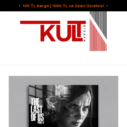
100 TL Kargo | 1000 TL ve Üzeri Ücretsiz!