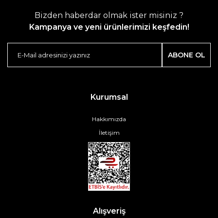
Bizden haberdar olmak ister misiniz ?
Kampanya ve yeni ürünlerimizi keşfedin!
ABONE OL
Kurumsal
Hakkımızda
İletişim
Alışveriş