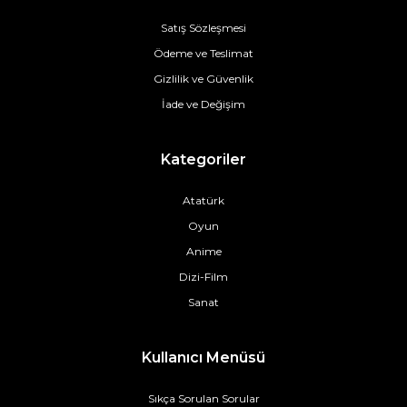
Satış Sözleşmesi
Ödeme ve Teslimat
Gizlilik ve Güvenlik
İade ve Değişim
Kategoriler
Atatürk
Oyun
Anime
Dizi-Film
Sanat
Kullanıcı Menüsü
Sıkça Sorulan Sorular