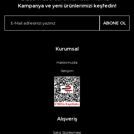
Kampanya ve yeni ürünlerimizi keşfedin!
ABONE OL
Kurumsal
Hakkımızda
İletişim
Alışveriş
Satış Sözleşmesi