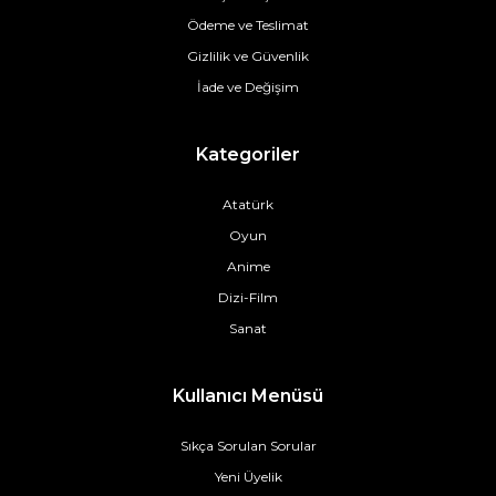
Ödeme ve Teslimat
Gizlilik ve Güvenlik
İade ve Değişim
Kategoriler
Atatürk
Oyun
Anime
Dizi-Film
Sanat
Kullanıcı Menüsü
Sıkça Sorulan Sorular
Yeni Üyelik